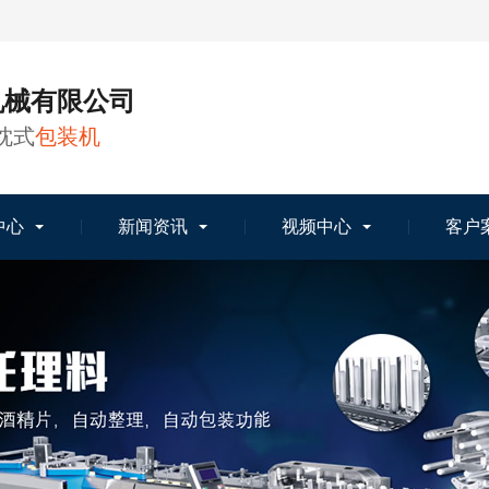
机械有限公司
枕式
包装机
中心
新闻资讯
视频中心
客户