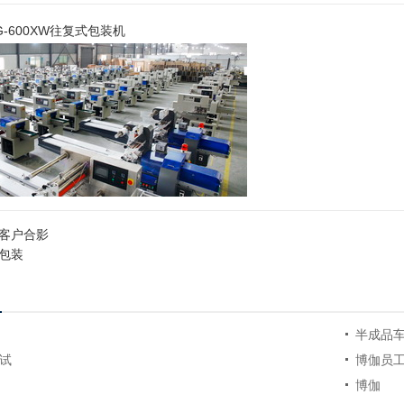
G-600XW往复式包装机
客户合影
包装
半成品
试
博伽员
博伽