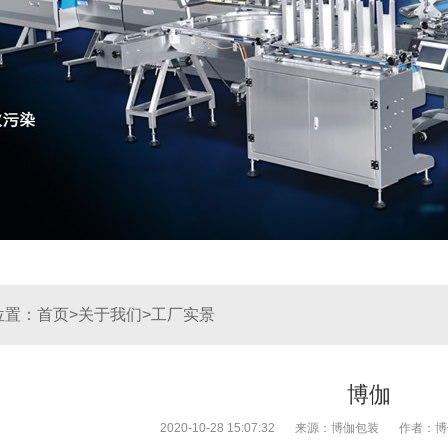
位置：
首页
关于我们
工厂实景
>
>
博伽
2020-10-28 15:07:32
来源：博伽包装
作者：博