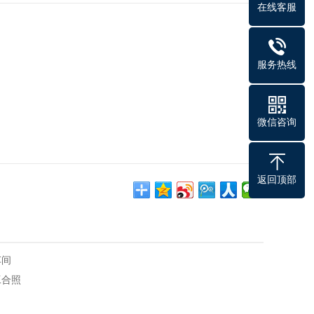
在线客服
服务热线
微信咨询
返回顶部
车间
工合照