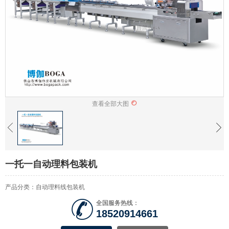
查看全部大图
一托一自动理料包装机
产品分类：自动理料线包装机
全国服务热线：
18520914661