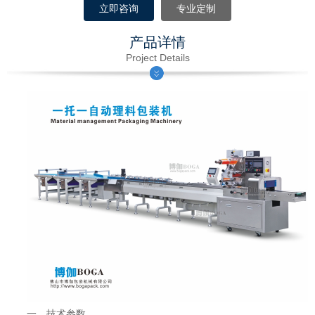
立即咨询
专业定制
产品详情
Project Details
一、
技术参数